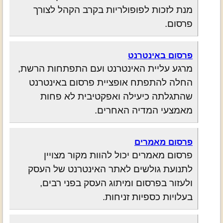
מנת לזכות לפופולריות בקרב הקהל לצורך
פרסום.
פרסום באינטרנט
מרגע עליית האינטרנט ועם התפתחות הרשת,
החלה להתפתח אופציית פרסום באינטרנט
שהתגלתה כיעילה ואפקטיבית לא פחות
מאמצעי המדיה האחרים.
פרסום מאמרים
פרסום מאמרים יכול להוות מקור מצויין
לתנועת גולשים לאתר האינטרנט של העסק
ולעזור בפרסום ומיתוג העסק בפני רבים,
בעלויות כספיות זניחות.