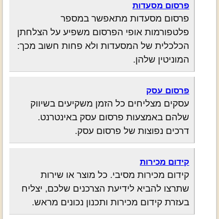
פרסום מסעדות
פרסום מסעדות מתאפשר במספר
פלטפורמות אופי הפרסום משפיע על הצלחתן
הכלכלית של המסעדות ולא פחות חשוב מכך:
המוניטין שלהן.
פרסום עסק
עסקים מצליחים כל הזמן משקיעים בשיווק
שלהם באמצעות פרסום עסק באינטרנט.
דרכים נפוצות של פרסום עסק.
קידום מכירות
קידום מכירות מסיבי. כל מוצר או שירות
שתרצו להביא לידיעת הצרכנים שלכם, יצליח
בעזרת קידום מכירות ותכנון נכונים מראש.