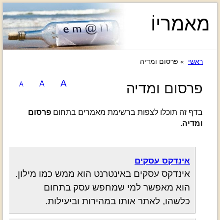
מאמריוֹ
ראשי
» פרסום ומדיה
A
A
פרסום ומדיה
A
בדף זה תוכלו לצפות ברשימת מאמרים בתחום
פרסום
ומדיה
.
אינדקס עסקים
אינדקס עסקים באינטרנט הוא ממש כמו מילון.
הוא מאפשר למי שמחפש עסק בתחום
כלשהו, לאתר אותו במהירות וביעילות.