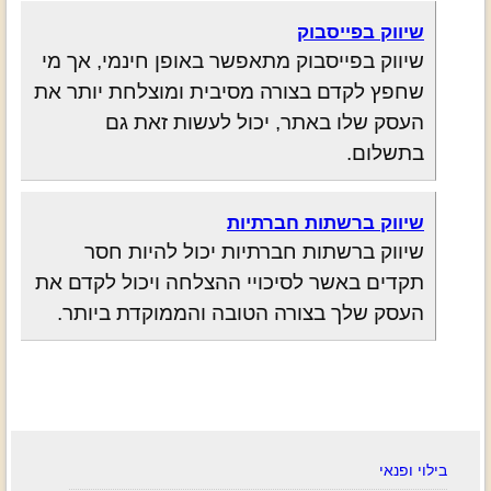
שיווק בפייסבוק
שיווק בפייסבוק מתאפשר באופן חינמי, אך מי
שחפץ לקדם בצורה מסיבית ומוצלחת יותר את
העסק שלו באתר, יכול לעשות זאת גם
בתשלום.
שיווק ברשתות חברתיות
שיווק ברשתות חברתיות יכול להיות חסר
תקדים באשר לסיכויי ההצלחה ויכול לקדם את
העסק שלך בצורה הטובה והממוקדת ביותר.
בילוי ופנאי