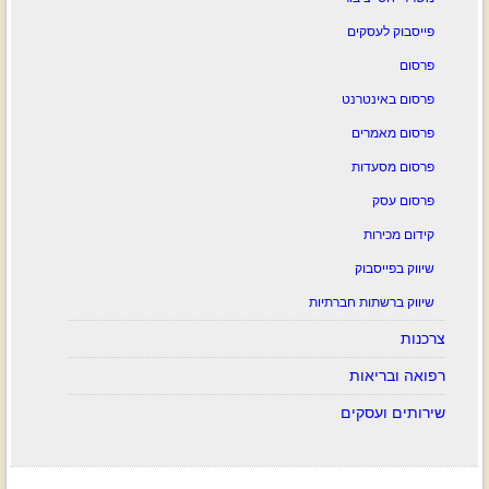
פייסבוק לעסקים
פרסום
פרסום באינטרנט
פרסום מאמרים
פרסום מסעדות
פרסום עסק
קידום מכירות
שיווק בפייסבוק
שיווק ברשתות חברתיות
צרכנות
רפואה ובריאות
שירותים ועסקים