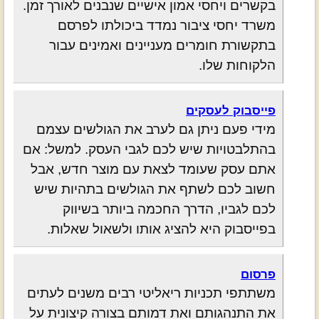
בקשרים ויחסי אמון אישיים שנבנים לאורך זמן.
משרד יחסי ציבור נמדד ביכולתו לפרסם
בתקשורת חומרים מעניינים ואמינים עבור
הלקוחות שלו.
פייסבוק לעסקים
מידי פעם ניתן גם לערב את הגולשים עצמם
בהתלבטויות שיש לכם לגבי העסק. למשל: אם
אתם עסק שעומד לצאת עם מוצר חדש, אבל
חשוב לכם לשתף את הגולשים בתהיות שיש
לכם לגביו, הדרך החכמה ביותר בשיווק
בפייסבוק היא להציג אותו ולשאול שאלות.
פרסום
משתתפי תכניות ריאליטי רבים משנים לעתים
את התנהגותם ואת דמותם בצורה קיצונית על