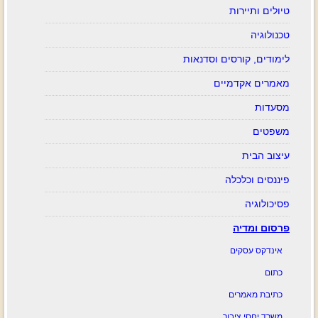
טיולים ותיירות
טכנולוגיה
לימודים, קורסים וסדנאות
מאמרים אקדמיים
מסעדות
משפטים
עיצוב הבית
פיננסים וכלכלה
פסיכולוגיה
פרסום ומדיה
אינדקס עסקים
כתום
כתיבת מאמרים
משרד יחסי ציבור