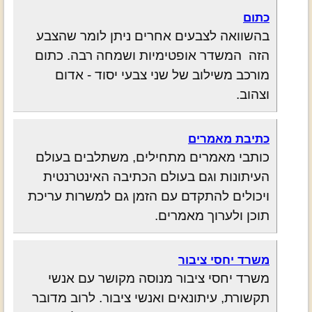
כתום
בהשוואה לצבעים אחרים ניתן לומר שהצבע
הזה המשדר אופטימיות ושמחה רבה. כתום
מורכב משילוב של שני צבעי יסוד - אדום
וצהוב.
כתיבת מאמרים
כותבי מאמרים מתחילים, משתלבים בעולם
העיתונות וגם בעולם הכתיבה האינטרנטית
ויכולים להתקדם עם הזמן גם למשרות עריכת
תוכן ולערוך מאמרים.
משרד יחסי ציבור
משרד יחסי ציבור מנוסה מקושר עם אנשי
תקשורת, עיתונאים ואנשי ציבור. לרוב מדובר